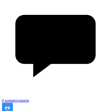
0 комментариев