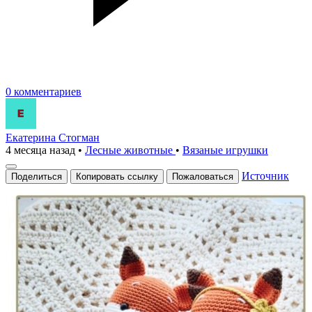
0 комментариев
Екатерина Стогман
4 месяца назад
•
Лесные животные
•
Вязаные игрушки
Источник
Поделиться
Копировать ссылку
Пожаловаться