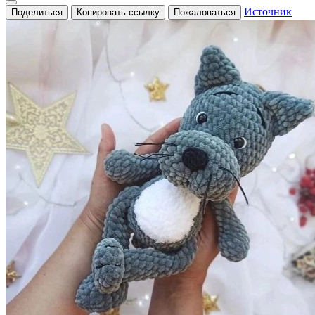
Источник
Поделиться
Копировать ссылку
Пожаловаться