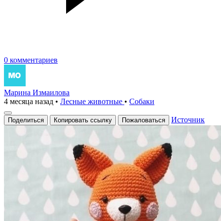
0 комментариев
Марина Измаилова
4 месяца назад
•
Лесные животные
•
Собаки
Источник
Поделиться
Копировать ссылку
Пожаловаться