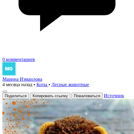
0 комментариев
Марина Измаилова
4 месяца назад
•
Коты
•
Лесные животные
Источник
Поделиться
Копировать ссылку
Пожаловаться