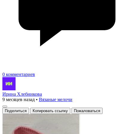
0 комментариев
Ирина Хлебникова
9 месяцев назад
•
Вязаные мелочи
Поделиться
Копировать ссылку
Пожаловаться