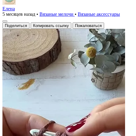
Елена
5 месяцев назад
•
Вязаные мелочи
•
Вязаные аксесcуары
Поделиться
Копировать ссылку
Пожаловаться