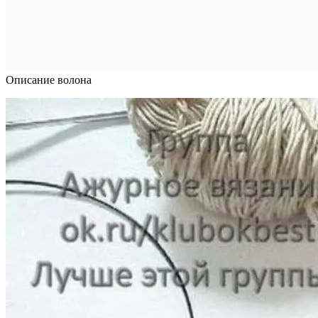
Описание волона