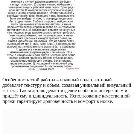
Особенность этой работы – изящный волан, который
добавляет текстуру и объем, создавая уникальный визуальный
эффект. Такая деталь делает изделие особенно интересным и
придаёт ему индивидуальность. Использование качественной
пряжи гарантирует долговечность и комфорт в носке.