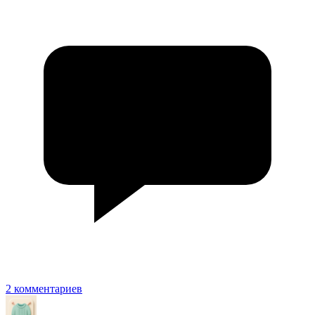
2 комментариев