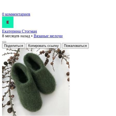
0 комментариев
Екатерина Стогман
8 месяцев назад
•
Вязаные мелочи
Поделиться
Копировать ссылку
Пожаловаться