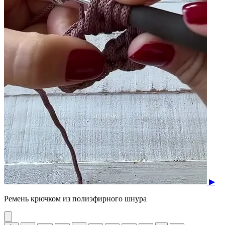
▶
Ремень крючком из полиэфирного шнура