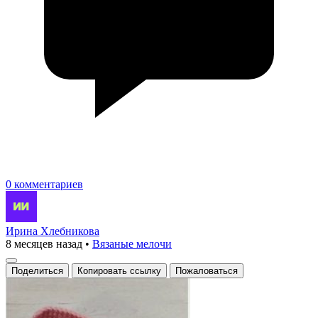
0 комментариев
Ирина Хлебникова
8 месяцев назад
•
Вязаные мелочи
Поделиться
Копировать ссылку
Пожаловаться