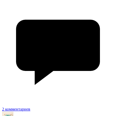
2 комментариев