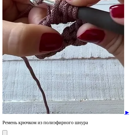
▶
Ремень крючком из полиэфирного шнура