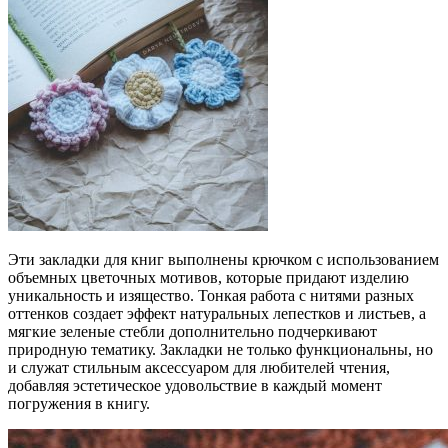
Эти закладки для книг выполнены крючком с использованием
объемных цветочных мотивов, которые придают изделию
уникальность и изящество. Тонкая работа с нитями разных
оттенков создает эффект натуральных лепестков и листьев, а
мягкие зеленые стебли дополнительно подчеркивают
природную тематику. Закладки не только функциональны, но
и служат стильным аксессуаром для любителей чтения,
добавляя эстетическое удовольствие в каждый момент
погружения в книгу.