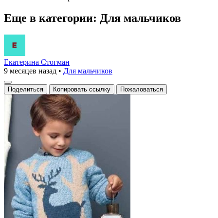
Еще в категории: Для мальчиков
Екатерина Стогман
9 месяцев назад
•
Для мальчиков
Поделиться
Копировать ссылку
Пожаловаться