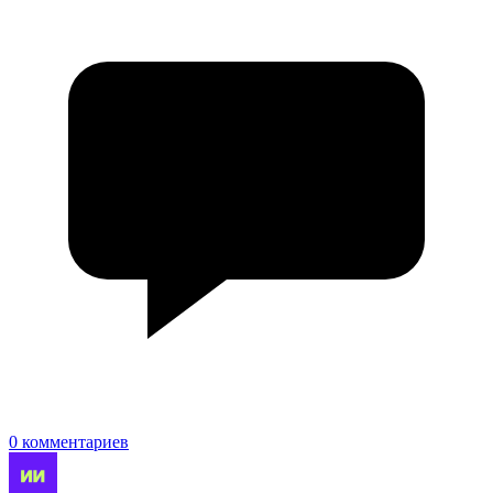
0 комментариев