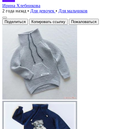
Ирина Хлебникова
2 года назад
•
Для девочек
•
Для мальчиков
Поделиться
Копировать ссылку
Пожаловаться