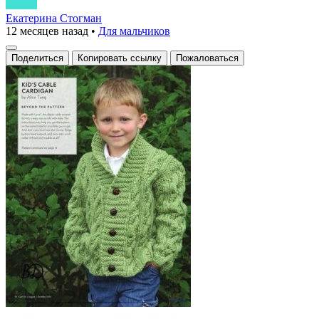
Екатерина Стогман
12 месяцев назад
•
Для мальчиков
Поделиться
Копировать ссылку
Пожаловаться