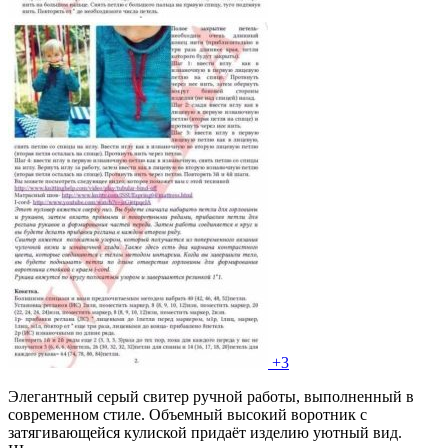
+3
Элегантный серый свитер ручной работы, выполненный в
современном стиле. Объемный высокий воротник с
затягивающейся кулиской придаёт изделию уютный вид.