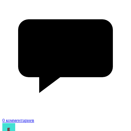
0 комментариев