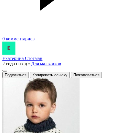
0 комментариев
Екатерина Стогман
2 года назад
•
Для мальчиков
Поделиться
Копировать ссылку
Пожаловаться