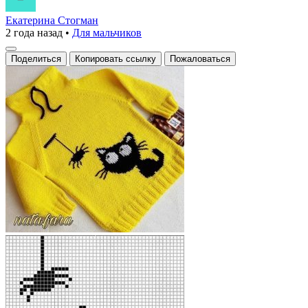
Екатерина Стогман
2 года назад
•
Для мальчиков
Поделиться
Копировать ссылку
Пожаловаться