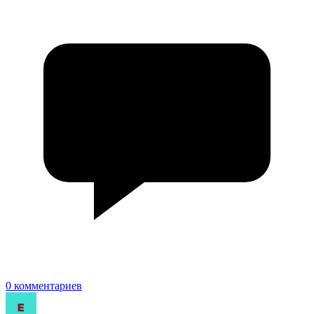
0 комментариев