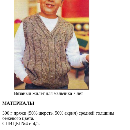
Вязаный жилет для мальчика 7 лет
МАТЕРИАЛЫ
300 г пряжи (50% шерсть, 50% акрил) средней толщины
бежевого цвета.
СПИЦЫ №4 и 4,5.