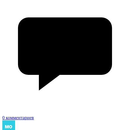
0 комментариев