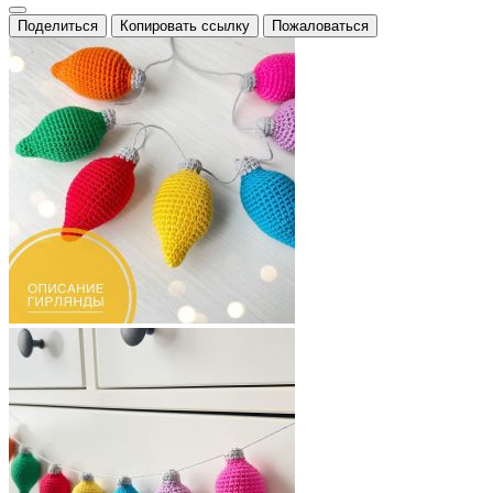
Поделиться
Копировать ссылку
Пожаловаться