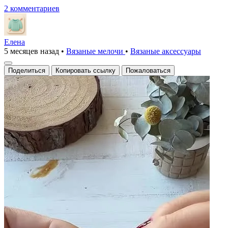
2 комментариев
Елена
5 месяцев назад
•
Вязаные мелочи
•
Вязаные аксесcуары
Поделиться
Копировать ссылку
Пожаловаться