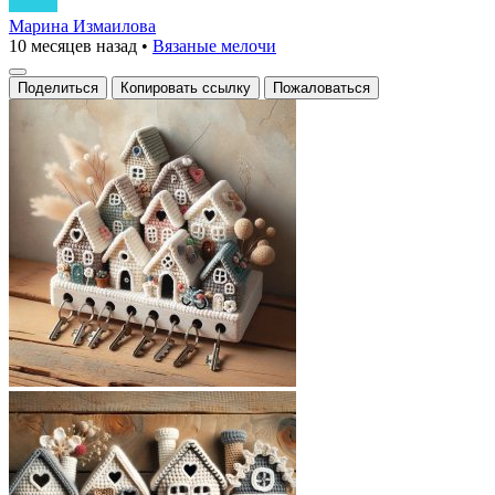
Марина Измаилова
10 месяцев назад
•
Вязаные мелочи
Поделиться
Копировать ссылку
Пожаловаться