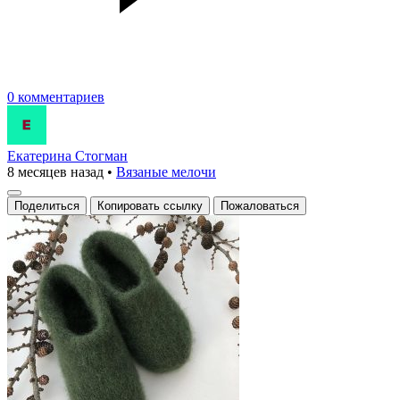
0 комментариев
Екатерина Стогман
8 месяцев назад
•
Вязаные мелочи
Поделиться
Копировать ссылку
Пожаловаться