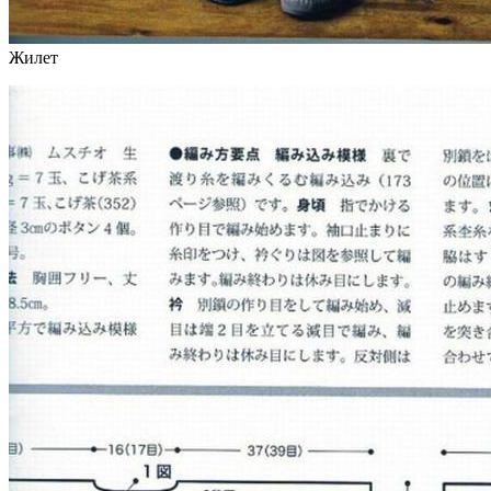
Жилет